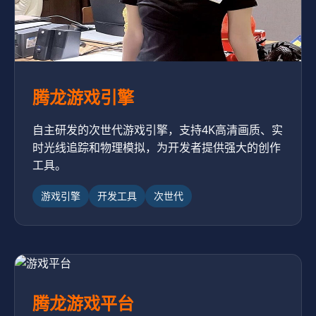
腾龙游戏引擎
自主研发的次世代游戏引擎，支持4K高清画质、实
时光线追踪和物理模拟，为开发者提供强大的创作
工具。
游戏引擎
开发工具
次世代
腾龙游戏平台