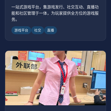
一站式游戏平台，集游戏发行、社交互动、直播功
能和社区管理于一体，为玩家提供全方位的游戏服
务。
游戏平台
社交
直播