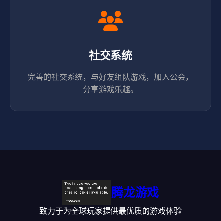
社交系统
完善的社交系统，与好友组队游戏，加入公会，
分享游戏乐趣。
腾龙游戏
致力于为全球玩家提供最优质的游戏体验