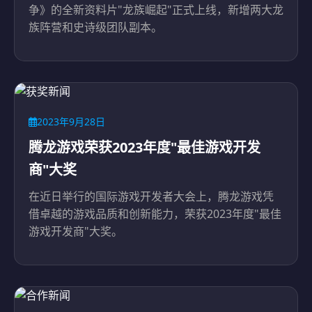
争》的全新资料片"龙族崛起"正式上线，新增两大龙
族阵营和史诗级团队副本。
2023年9月28日
腾龙游戏荣获2023年度"最佳游戏开发
商"大奖
在近日举行的国际游戏开发者大会上，腾龙游戏凭
借卓越的游戏品质和创新能力，荣获2023年度"最佳
游戏开发商"大奖。