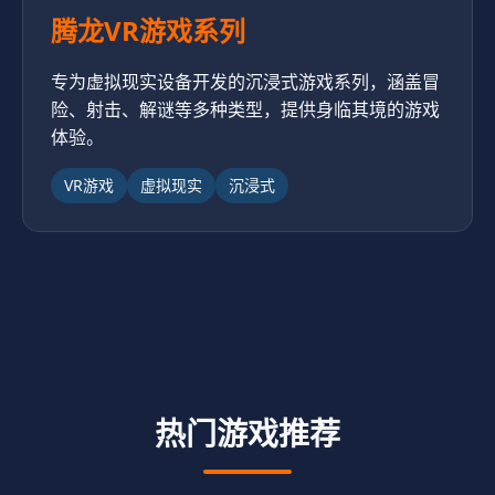
腾龙VR游戏系列
专为虚拟现实设备开发的沉浸式游戏系列，涵盖冒
险、射击、解谜等多种类型，提供身临其境的游戏
体验。
VR游戏
虚拟现实
沉浸式
热门游戏推荐