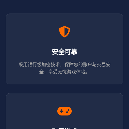
安全可靠
采用银行级加密技术，保障您的账户与交易安
全，享受无忧游戏体验。