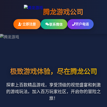
腾龙游戏公司
立即注册
开户电话
联系微信
极致游戏体验，尽在腾龙公司
探索上百款精品游戏，享受顶级的视觉盛宴和刺激
的游戏玩法。加入百万玩家社区，开启你的冒险之
旅！