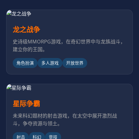
龙之战争
史诗级MMORPG游戏，在奇幻世界中与龙族战斗，
建立你的王国。
角色扮演
多人游戏
开放世界
星际争霸
未来科幻题材的射击游戏，在太空中展开激烈战
斗，争夺资源与领土。
射击
科幻
竞技