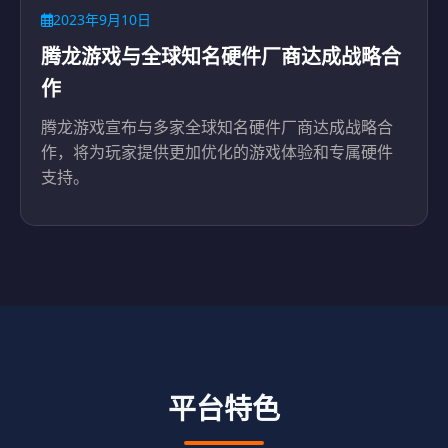
2023年9月10日
腾龙游戏与全球知名硬件厂商达成战略合
作
腾龙游戏宣布与多家全球知名硬件厂商达成战略合
作，将为玩家提供更加优化的游戏体验和专属硬件
支持。
平台特色