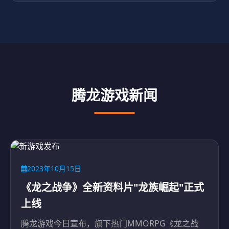
腾龙游戏新闻
2023年10月15日
《龙之战争》全新资料片"龙族崛起"正式
上线
腾龙游戏今日宣布，旗下热门MMORPG《龙之战