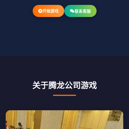
开始游戏
联系客服
关于腾龙公司游戏