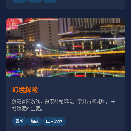
幻境探险
解谜冒险游戏，探索神秘幻境，解开古老谜题，寻
找隐藏的宝藏。
冒险
解谜
单人游戏