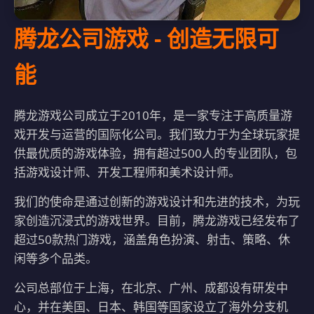
腾龙公司游戏 - 创造无限可
能
腾龙游戏公司成立于2010年，是一家专注于高质量游
戏开发与运营的国际化公司。我们致力于为全球玩家提
供最优质的游戏体验，拥有超过500人的专业团队，包
括游戏设计师、开发工程师和美术设计师。
我们的使命是通过创新的游戏设计和先进的技术，为玩
家创造沉浸式的游戏世界。目前，腾龙游戏已经发布了
超过50款热门游戏，涵盖角色扮演、射击、策略、休
闲等多个品类。
公司总部位于上海，在北京、广州、成都设有研发中
心，并在美国、日本、韩国等国家设立了海外分支机