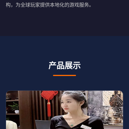
构，为全球玩家提供本地化的游戏服务。
产品展示