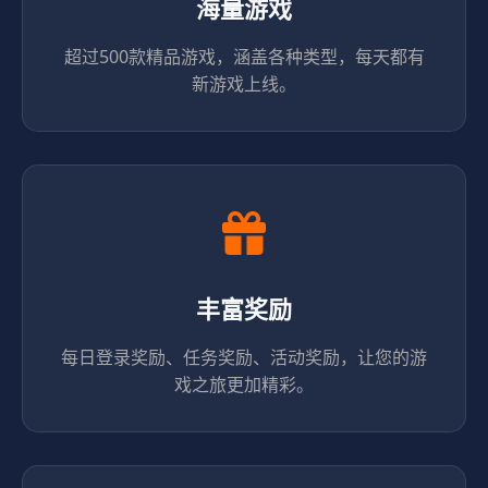
海量游戏
超过500款精品游戏，涵盖各种类型，每天都有
新游戏上线。
丰富奖励
每日登录奖励、任务奖励、活动奖励，让您的游
戏之旅更加精彩。